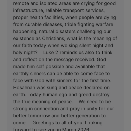
remote and isolated areas are crying for good
infrastructure, reliable transport services,
proper health facilities, when people are dying
from curable diseases, trible fighting warfare
happening, natural disasters challenging our
existence as Christians, what is the meaning of
our faith today when we sing silent night and
holy night?
Luke 2 reminds us also to think
and reflect on the message received. God
made him self possible and available that
earthly sinners can be able to come face to
face with God with sinners for the first time.
Hosahnah was sung and peace declared on
earth. Today human ego and greed destroy
the true meaning of peace.
We need to be
strong in connection and pray in unity for our
better tomorrow and better generation to
come.
Greetings to all of you. Looking
forward to see you in March 2026.