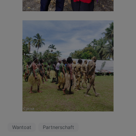
Wantoat
Partnerschaft