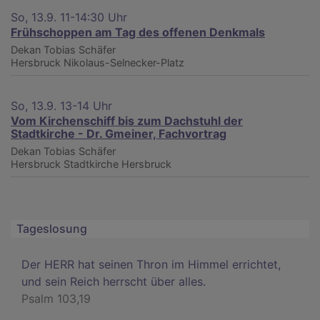
So, 13.9. 11-14:30 Uhr
Frühschoppen am Tag des offenen Denkmals
Dekan Tobias Schäfer
Hersbruck
Nikolaus-Selnecker-Platz
So, 13.9. 13-14 Uhr
Vom Kirchenschiff bis zum Dachstuhl der
Stadtkirche - Dr. Gmeiner, Fachvortrag
Dekan Tobias Schäfer
Hersbruck
Stadtkirche Hersbruck
Tageslosung
Der HERR hat seinen Thron im Himmel errichtet,
und sein Reich herrscht über alles.
Psalm 103,19