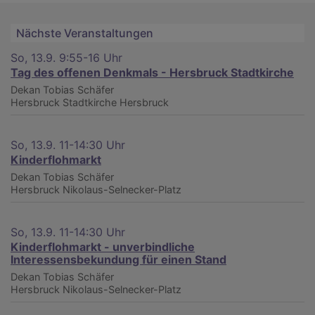
Nächste Veranstaltungen
So, 13.9. 9:55-16 Uhr
Tag des offenen Denkmals - Hersbruck Stadtkirche
Dekan Tobias Schäfer
Hersbruck
Stadtkirche Hersbruck
So, 13.9. 11-14:30 Uhr
Kinderflohmarkt
Dekan Tobias Schäfer
Hersbruck
Nikolaus-Selnecker-Platz
So, 13.9. 11-14:30 Uhr
Kinderflohmarkt - unverbindliche
Interessensbekundung für einen Stand
Dekan Tobias Schäfer
Hersbruck
Nikolaus-Selnecker-Platz