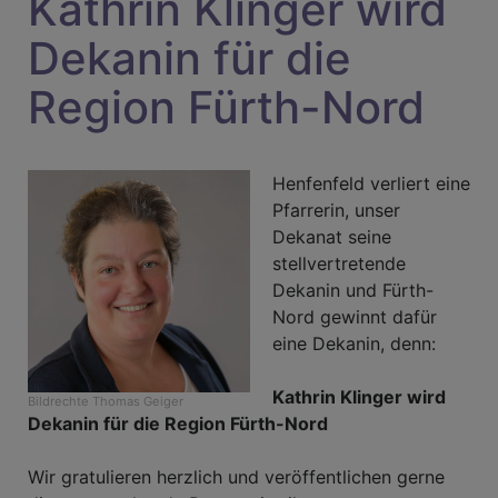
Kathrin Klinger wird
Dekanin für die
Region Fürth-Nord
Henfenfeld verliert eine
Pfarrerin, unser
Dekanat seine
stellvertretende
Dekanin und Fürth-
Nord gewinnt dafür
eine Dekanin, denn:
Kathrin Klinger wird
Bildrechte
Thomas Geiger
Dekanin für die Region Fürth-Nord
Wir gratulieren herzlich und veröffentlichen gerne