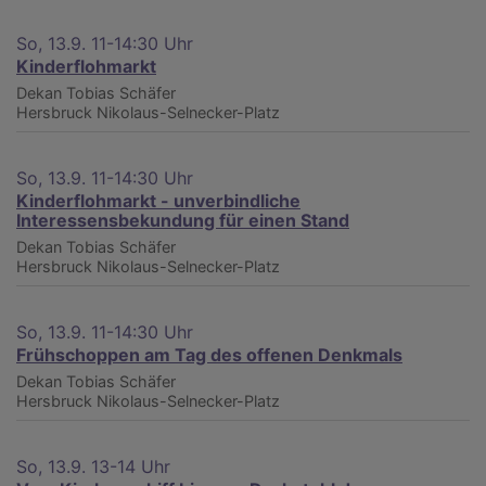
So, 13.9. 11-14:30 Uhr
Kinderflohmarkt
Dekan Tobias Schäfer
Hersbruck
Nikolaus-Selnecker-Platz
So, 13.9. 11-14:30 Uhr
Kinderflohmarkt - unverbindliche
Interessensbekundung für einen Stand
Dekan Tobias Schäfer
Hersbruck
Nikolaus-Selnecker-Platz
So, 13.9. 11-14:30 Uhr
Frühschoppen am Tag des offenen Denkmals
Dekan Tobias Schäfer
Hersbruck
Nikolaus-Selnecker-Platz
So, 13.9. 13-14 Uhr