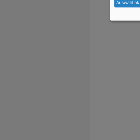
Auswahl ak