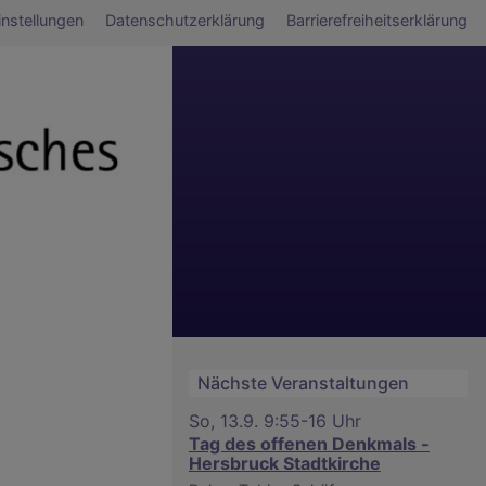
ü
nstellungen
Datenschutzerklärung
Barrierefreiheitserklärung
Nächste Veranstaltungen
So, 13.9. 9:55-16 Uhr
Tag des offenen Denkmals -
Hersbruck Stadtkirche