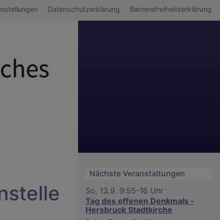
ü
nstellungen
Datenschutzerklärung
Barrierefreiheitserklärung
Nächste Veranstaltungen
stelle
So, 13.9. 9:55-16 Uhr
Tag des offenen Denkmals -
Hersbruck Stadtkirche