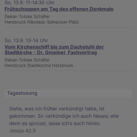
So, 13.9. 11-14:30 Uhr
Frühschoppen am Tag des offenen Denkmals
Dekan Tobias Schäfer
Hersbruck
Nikolaus-Selnecker-Platz
So, 13.9. 13-14 Uhr
Vom Kirchenschiff bis zum Dachstuhl der
Stadtkirche - Dr. Gmeiner, Fachvortrag
Dekan Tobias Schäfer
Hersbruck
Stadtkirche Hersbruck
Tageslosung
Siehe, was ich früher verkündigt habe, ist
gekommen. So verkündige ich auch Neues; ehe
denn es sprosst, lasse ich's euch hören.
Jesaja 42,9