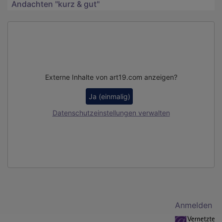
Andachten "kurz & gut"
Externe Inhalte von art19.com anzeigen?
Ja (einmalig)
Datenschutzeinstellungen verwalten
Benutzermenü
Anmelden