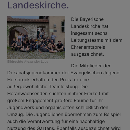
Landeskirche.
Die Bayerische
Landeskirche hat
insgesamt sechs
Leitungsteams mit dem
Ehrenamtspreis
ausgezeichnet.
Bildrechte
Alexander Loos
Die Mitglieder der
Dekanatsjugendkammer der Evangelischen Jugend
Hersbruck erhalten den Preis für eine
außergewöhnliche Teamleistung. Die
Heranwachsenden suchten in ihrer Freizeit mit
großem Engagement größere Räume für ihr
Jugendwerk und organisierten schließlich den
Umzug. Die Jugendlichen übernehmen zum Beispiel
auch die Verantwortung für eine nachhaltige
Nutzung des Gartens. Ebenfalls ausgezeichnet wird