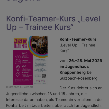
Konfi‑Teamer‑Kurs „Level
Up – Trainee Kurs“
Konfi‑Teamer‑Kurs
„Level Up – Trainee
Kurs“
vom
26.–28. Mai 2026
im Jugendhaus
Knappenberg
bei
Sulzbach‑Rosenberg
Bildrechte
EJ Altdorf
Der Kurs richtet sich an
Jugendliche zwischen 13 und 15 Jahren, die
Interesse daran haben, als Teamer:in vor allem in der
Konfiarbeit mitzuarbeiten, aber auch für Jugendlich,