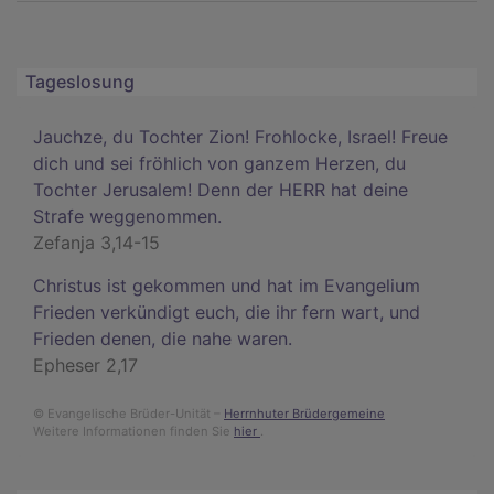
Tageslosung
Jauchze, du Tochter Zion! Frohlocke, Israel! Freue
dich und sei fröhlich von ganzem Herzen, du
Tochter Jerusalem! Denn der HERR hat deine
Strafe weggenommen.
Zefanja 3,14-15
Christus ist gekommen und hat im Evangelium
Frieden verkündigt euch, die ihr fern wart, und
Frieden denen, die nahe waren.
Epheser 2,17
© Evangelische Brüder-Unität –
Herrnhuter Brüdergemeine
Weitere Informationen finden Sie
hier
.