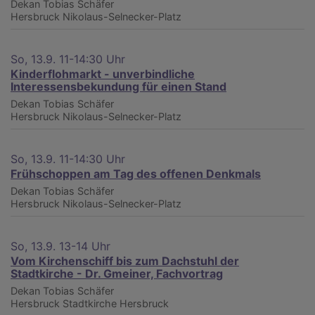
Dekan Tobias Schäfer
Hersbruck
Nikolaus-Selnecker-Platz
So, 13.9. 11-14:30 Uhr
Kinderflohmarkt - unverbindliche
Interessensbekundung für einen Stand
Dekan Tobias Schäfer
Hersbruck
Nikolaus-Selnecker-Platz
So, 13.9. 11-14:30 Uhr
Frühschoppen am Tag des offenen Denkmals
Dekan Tobias Schäfer
Hersbruck
Nikolaus-Selnecker-Platz
So, 13.9. 13-14 Uhr
Vom Kirchenschiff bis zum Dachstuhl der
Stadtkirche - Dr. Gmeiner, Fachvortrag
Dekan Tobias Schäfer
Hersbruck
Stadtkirche Hersbruck