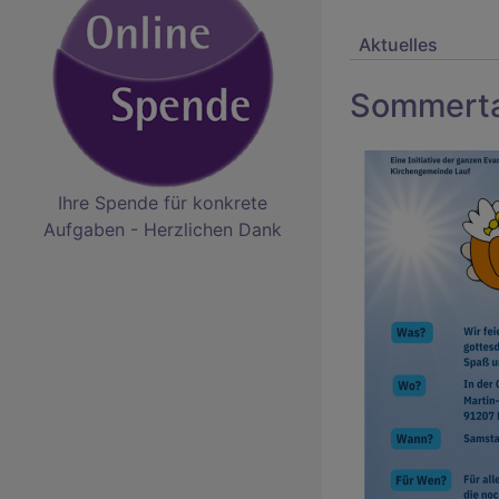
Aktuelles
Sommerta
Ihre Spende für konkrete
Aufgaben - Herzlichen Dank